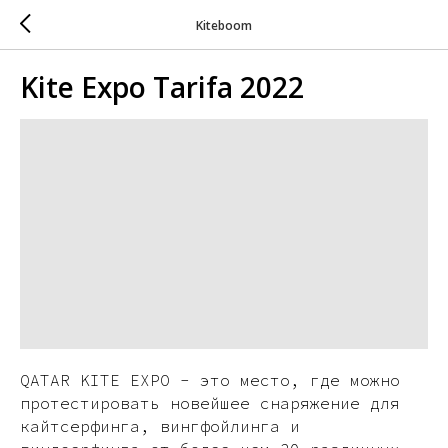
Kiteboom
Kite Expo Tarifa 2022
QATAR KITE EXPO - это место, где можно
протестировать новейшее снаряжение для
кайтсерфинга, вингфойлинга и